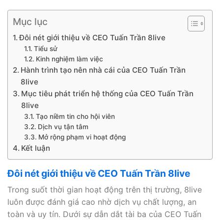
Mục lục
Đôi nét giới thiệu về CEO Tuấn Trần 8live
Tiểu sử
Kinh nghiệm làm việc
Hành trình tạo nên nhà cái của CEO Tuấn Trần
8live
Mục tiêu phát triển hệ thống của CEO Tuấn Trần
8live
Tạo niềm tin cho hội viên
Dịch vụ tận tâm
Mở rộng phạm vi hoạt động
Kết luận
Đôi nét giới thiệu về CEO Tuấn Trần 8live
Trong suốt thời gian hoạt động trên thị trường, 8live
luôn được đánh giá cao nhờ dịch vụ chất lượng, an
toàn và uy tín. Dưới sự dẫn dắt tài ba của CEO Tuấn