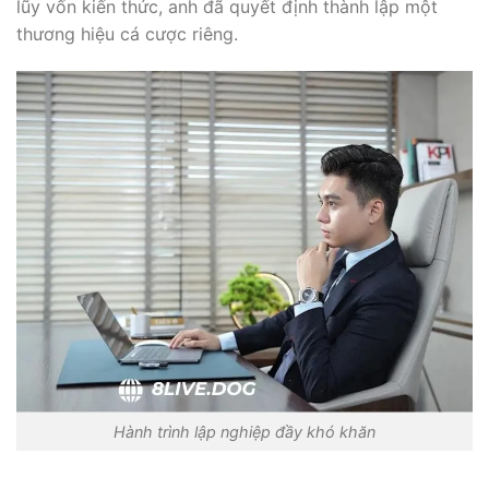
lũy vốn kiến thức, anh đã quyết định thành lập một
thương hiệu cá cược riêng.
Hành trình lập nghiệp đầy khó khăn