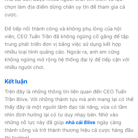
chọn làm địa điểm dừng chân uy tín để tham gia cá
cược.
Để tiếp nối thành công và không phụ lòng của hội
viên, CEO Tuấn Trần đã không ngừng cố gắng để tập
trung phát triển đơn vị bằng việc sử dụng kết hợp
nhiều loại hình quảng cáo. Ngoài ra, anh em cũng
không ngừng mở rộng hệ thống đại lý để tiếp cận với
nhiều người chơi.
Kết luận
Trên đây là những thông tin liên quan đến CEO Tuấn
Trần 8live. Với những thành tựu mà anh mang lại có thể
thấy đây là một người lãnh đạo tài năng, vừa có tầm
nhìn định hướng lại có tư duy nhạy bén. Nhờ vào
những nỗ lực này đã giúp
nhà cái 8live
ngày càng
thành công và trở thành thương hiệu cá cược hàng đầu
thị trường!